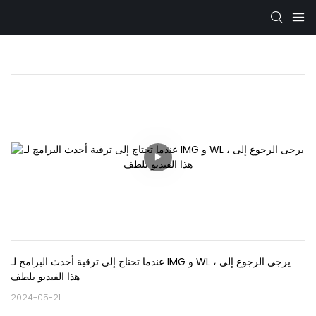
عندما تحتاج إلى ترقية أحدث البرامج لـ IMG و WL ، يرجى الرجوع إلى 
هذا الفيديو بلطف
2024-05-21