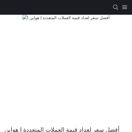
أفضل سعر لعداد قيمة العملات المتعددة | هواين