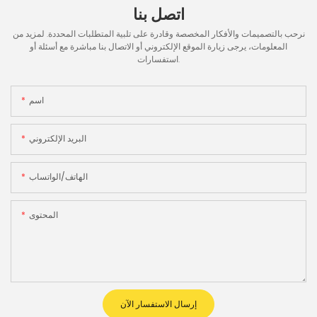
اتصل بنا
نرحب بالتصميمات والأفكار المخصصة وقادرة على تلبية المتطلبات المحددة. لمزيد من
المعلومات، يرجى زيارة الموقع الإلكتروني أو الاتصال بنا مباشرة مع أسئلة أو
استفسارات.
اسم
البريد الإلكتروني
الهاتف/الواتساب
المحتوى
إرسال الاستفسار الآن