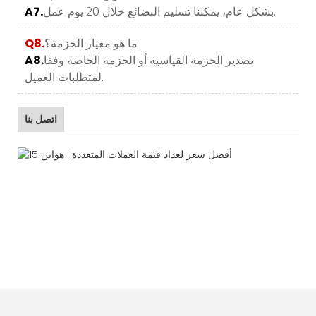
بشكل عام، يمكننا تسليم البضائع خلال 20 يوم عمل.
A7.
ما هو معيار الحزمة؟
Q8.
تصدير الحزمة القياسية أو الحزمة الخاصة وفقا
A8.
لمتطلبات العميل.
اتصل بنا