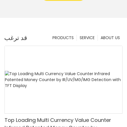
قد ترغب
PRODUCTS
SERVICE
ABOUT US
Top Loading Multi Currency Value Counter