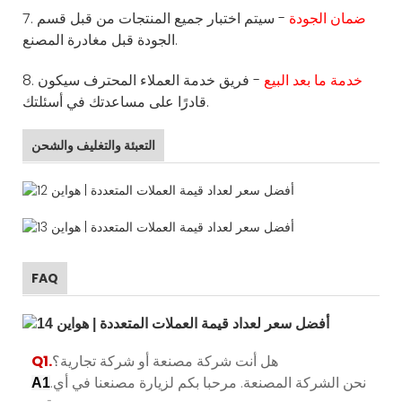
ضمان الجودة
- سيتم اختبار جميع المنتجات من قبل قسم
7.
الجودة قبل مغادرة المصنع.
خدمة ما بعد البيع
- فريق خدمة العملاء المحترف سيكون
8.
قادرًا على مساعدتك في أسئلتك.
التعبئة والتغليف والشحن
FAQ
هل أنت شركة مصنعة أو شركة تجارية؟
Q1.
.نحن الشركة المصنعة. مرحبا بكم لزيارة مصنعنا في أي
A1