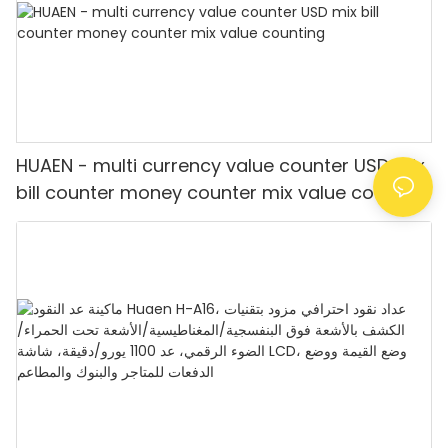
HUAEN - multi currency value counter USD mix
bill counter money counter mix value counting