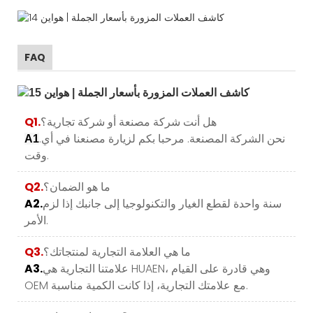
FAQ
هل أنت شركة مصنعة أو شركة تجارية؟
Q1.
.نحن الشركة المصنعة. مرحبا بكم لزيارة مصنعنا في أي
A1
وقت.
ما هو الضمان؟
Q2.
سنة واحدة لقطع الغيار والتكنولوجيا إلى جانبك إذا لزم
A2.
الأمر.
ما هي العلامة التجارية لمنتجاتك؟
Q3.
علامتنا التجارية هي HUAEN، وهي قادرة على القيام
A3.
OEM مع علامتك التجارية، إذا كانت الكمية مناسبة.