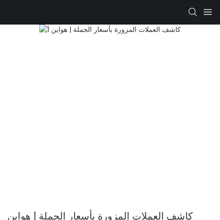
كاشف العملات المزورة بأسعار الجملة | هواين