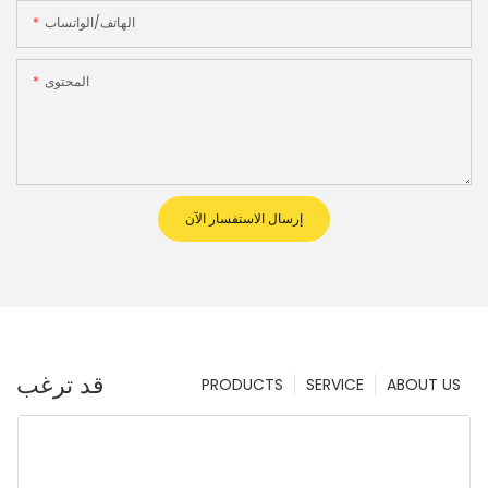
الهاتف/الواتساب
المحتوى
إرسال الاستفسار الآن
قد ترغب
PRODUCTS
SERVICE
ABOUT US