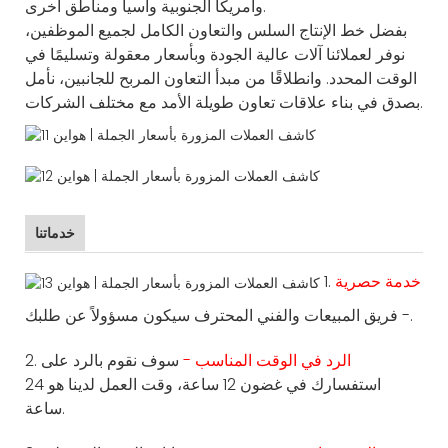
وأمريكا الجنوبية وآسيا ومناطق أخرى.
بفضل خط الإنتاج السلس والتعاون الكامل لجميع الموظفين،
نوفر لعملائنا آلات عالية الجودة وبأسعار معقولة وتسليمًا في
الوقت المحدد. وانطلاقًا من مبدأ التعاون المربح للجانبين، نأمل
بصدق في بناء علاقات تعاون طويلة الأمد مع مختلف الشركات.
خدماتنا
خدمة حصرية
1.
- فريق المبيعات والفني المحترف سيكون مسؤولاً عن طلبك.
الرد في الوقت المناسب -
سوف نقوم بالرد على
2.
استفسارك في غضون 12 ساعة، وقت العمل لدينا هو 24
ساعة.