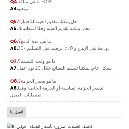
ما هي منافذ FOB؟
Q4.
نينغبو.
A4.
هل يمكنك تقديم العينة للاختبار؟
Q5.
نعم، يمكننا تقديم العينة وفقًا لمتطلباتك.
A5.
ما هي مدة الدفع؟
Q6.
30٪ وديعة قبل الإنتاج و 70٪ الرصيد قبل التسليم.
A6.
ما هو وقت التسليم؟
Q7.
بشكل عام، يمكننا تسليم البضائع خلال 20 يوم عمل.
A7.
ما هو معيار الحزمة؟
Q8.
تصدير الحزمة القياسية أو الحزمة الخاصة وفقا
A8.
لمتطلبات العميل.
اتصل بنا