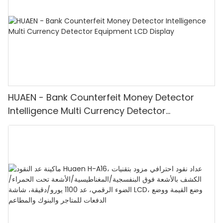
HUAEN - Bank Counterfeit Money Detector
Intelligence Multi Currency Detector
Equipment LCD Display