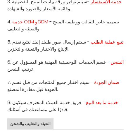
خدمة الاستفسار
-سيتم توفير ورقة بيانات المنتج التفصيلية
3.
وقائمة الأسعار والصورة والشهادة.
- تصميم خاص للقالب ووظيفة المنتج
خدمة OEM وODM
4.
والتعبئة والتغليف.
تتبع عملية الطلب
- سيتم إرسال صور طلبك إليك لتتبع تقدم
5.
الإنتاج والاختبار والتعبئة والتخزين.
الشحن
- قسم الخدمات اللوجستية المهنية هو المسؤول عن
6.
ترتيب الشحن.
ضمان الجودة
- سيتم اختبار جميع المنتجات من قبل قسم
7.
الجودة قبل مغادرة المصنع.
خدمة ما بعد البيع
- فريق خدمة العملاء المحترف سيكون
8.
قادرًا على مساعدتك في أسئلتك.
التعبئة والتغليف والشحن