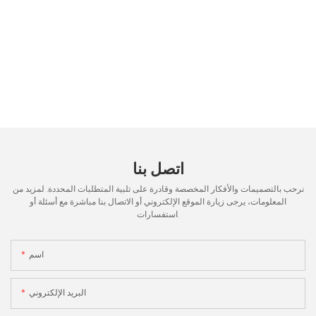
اتصل بنا
نرحب بالتصميمات والأفكار المخصصة وقادرة على تلبية المتطلبات المحددة. لمزيد من
المعلومات، يرجى زيارة الموقع الإلكتروني أو الاتصال بنا مباشرة مع أسئلة أو
استفسارات.
اسم
البريد الإلكتروني