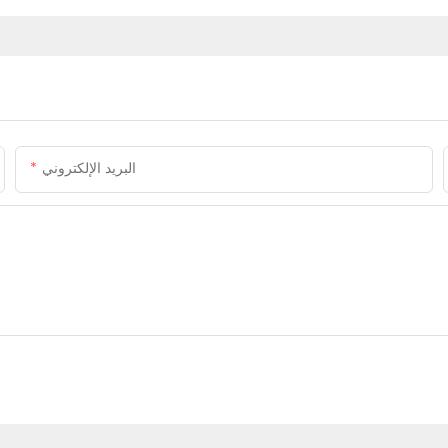
البريد الإلكتروني