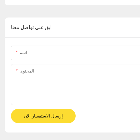
ابق على تواصل معنا
اسم
المحتوى
إرسال الاستفسار الآن