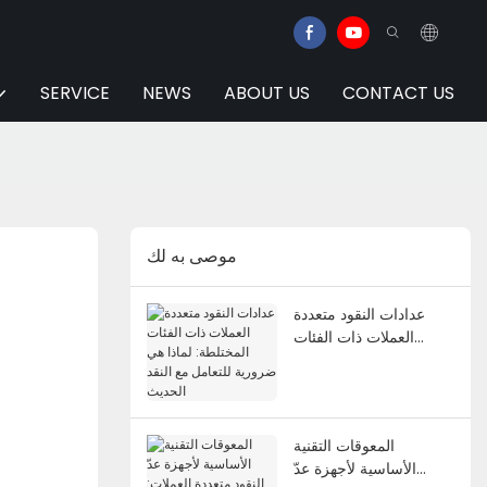
SERVICE
NEWS
ABOUT US
CONTACT US
موصى به لك
عدادات النقود متعددة
العملات ذات الفئات
المختلطة: لماذا هي
ضرورية للتعامل مع النقد
الحديث
المعوقات التقنية
الأساسية لأجهزة عدّ