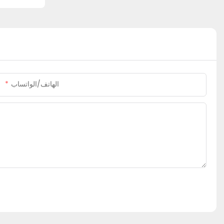
الهاتف/الواتساب