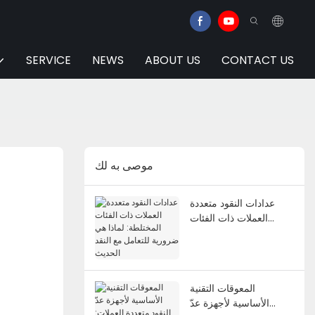
SERVICE
NEWS
ABOUT US
CONTACT US
موصى به لك
عدادات النقود متعددة
العملات ذات الفئات
المختلطة: لماذا هي
ضرورية للتعامل مع النقد
الحديث
المعوقات التقنية
الأساسية لأجهزة عدّ