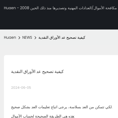
 تصنيع مكافحة الأموال/العدادات المهنية وتصديرها منذ ذلك الحين 2008
كيفية تصحيح عد الأوراق النقدية
NEWS
Huaen
كيفية تصحيح عد الأوراق النقدية
2024-06-05
لكي تتمكن من العد بسلاسة، يرجى اتباع تعليمات العد بشكل صحيح.
هذه هي الطريقة الصحيحة لحساب الأموال: