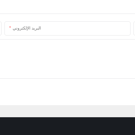
البريد الإلكتروني