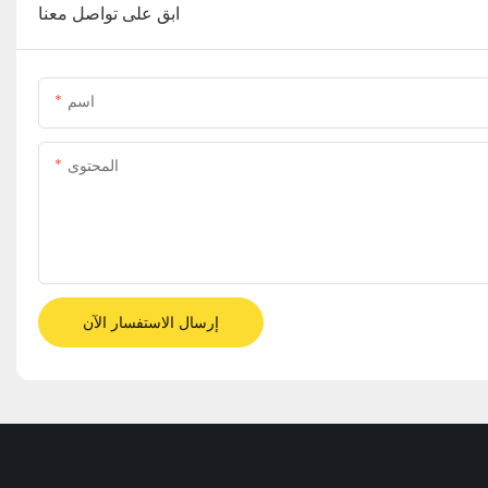
ابق على تواصل معنا
اسم
المحتوى
إرسال الاستفسار الآن