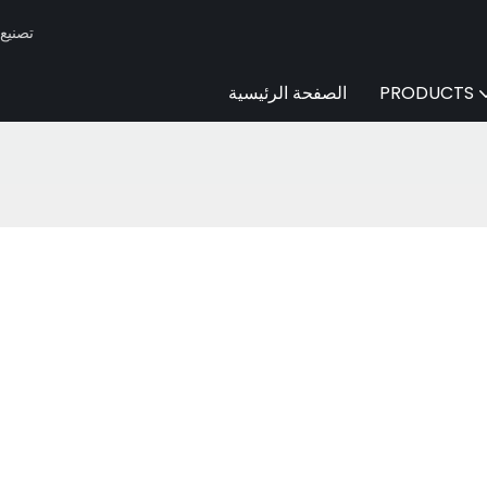
Huaen -
PRODUCTS
الصفحة الرئيسية