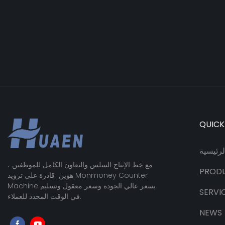
QUICK
رئيسية
مع خط الإنتاج السلس والتعاون الكامل للموظفين ،
PROD
هوين قادرة على تزويد Monmoney Counter
Machine بسعر عالي الجودة وسعر معقول وتسليم
SERVI
في الوقت المحدد للعملاء.
NEWS