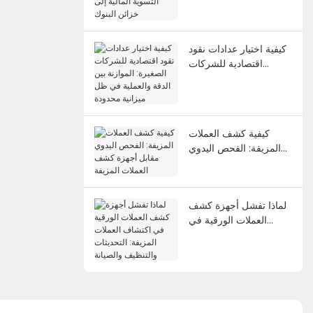
المالية إلى خزائن البنوك
كيفية اختيار عدادات نقود
اقتصادية للشركات
الصغيرة: الموازنة بين
الدقة والعملية في ظل
ميزانية محدودة
كيفية كشف العملات
المزيفة: الفحص اليدوي
مقابل أجهزة كشف
العملات المزيفة
لماذا تفشل أجهزة كشف
العملات الورقية في
اكتشاف العملات المزيفة:
التحديثات والتنظيف
والصيانة