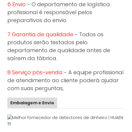
6 Envio
- O departamento de logística
profissional é responsável pelos
preparativos do envio.
7 Garantia de qualidade
- Todos os
produtos serão testados pelo
departamento de qualidade antes de
saírem da fábrica.
8 Serviço pós-venda
- A equipe profissional
de atendimento ao cliente poderá ajudar
com suas perguntas,
Embalagem e Envio