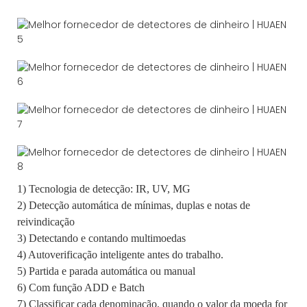
1) Tecnologia de detecção: IR, UV, MG
2) Detecção automática de mínimas, duplas e notas de
reivindicação
3) Detectando e contando multimoedas
4) Autoverificação inteligente antes do trabalho.
5) Partida e parada automática ou manual
6) Com função ADD e Batch
7) Classificar cada denominação, quando o valor da moeda for