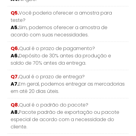
Q5.
Você poderia oferecer a amostra para
teste?
A5.
Sim, podemos oferecer a amostra de
acordo com suas necessidades.
Q6.
Qual é o prazo de pagamento?
A6.
Depósito de 30% antes da produção e
saldo de 70% antes da entrega.
Q7.
Qual é o prazo de entrega?
A7.
Em geral, podemos entregar as mercadorias
em até 20 dias úteis.
Q8.
Qual é o padrão do pacote?
A8.
Pacote padrão de exportação ou pacote
especial de acordo com a necessidade do
cliente.