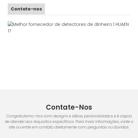
Contate-nos
Contate-Nos
Congratulamo-nos com designs e idéias personalizados e é capaz
de atender aos requisitos específicos. Para mais informações, visite o
site ou entre em contato diretamente com perguntas ou dúvidas.