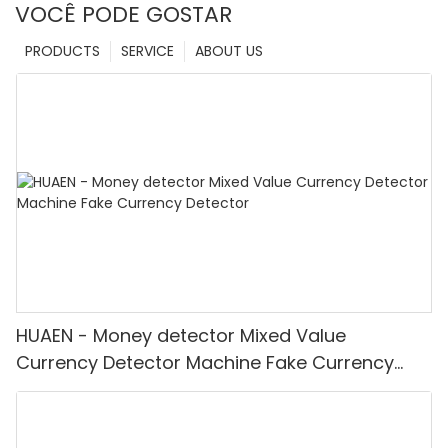
VOCÊ PODE GOSTAR
PRODUCTS
SERVICE
ABOUT US
HUAEN - Money detector Mixed Value
Currency Detector Machine Fake Currency
Detector