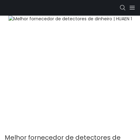
Melhor fornecedor de detectores de