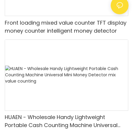
Front loading mixed value counter TFT display
money counter intelligent money detector
HUAEN - Wholesale Handy Lightweight
Portable Cash Counting Machine Universal