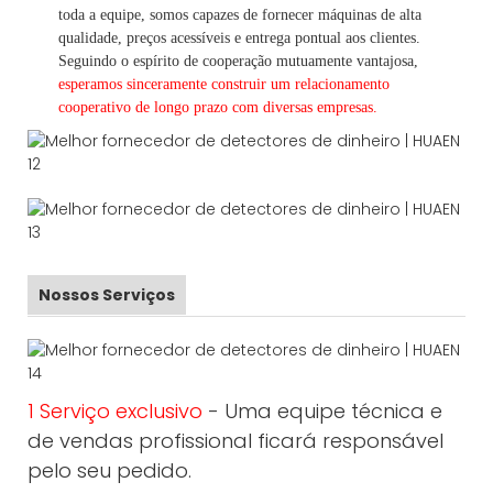
toda a equipe, somos capazes de fornecer máquinas de alta
qualidade, preços acessíveis e entrega pontual aos clientes.
Seguindo
o espírito de cooperação mutuamente vantajosa,
esperamos sinceramente construir um
relacionamento
cooperativo de
longo
prazo com diversas empresas.
Nossos Serviços
1 Serviço exclusivo
- Uma equipe técnica e
de vendas profissional ficará responsável
pelo seu pedido.