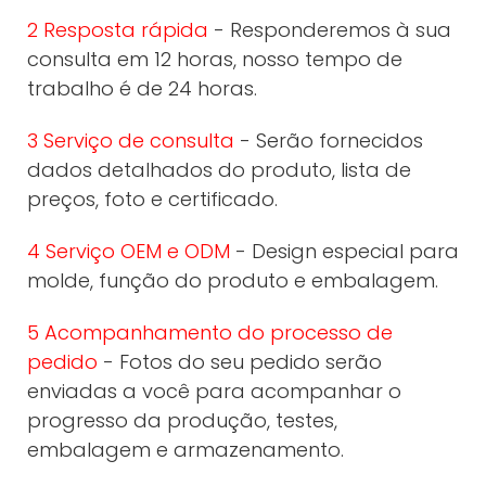
2 Resposta rápida
- Responderemos à sua
consulta em 12 horas, nosso tempo de
trabalho é de 24 horas.
3 Serviço de consulta
- Serão fornecidos
dados detalhados do produto, lista de
preços, foto e certificado.
4 Serviço OEM e ODM
- Design especial para
molde, função do produto e embalagem.
5 Acompanhamento do processo de
pedido
- Fotos do seu pedido serão
enviadas a você para acompanhar o
progresso da produção, testes,
embalagem e armazenamento.