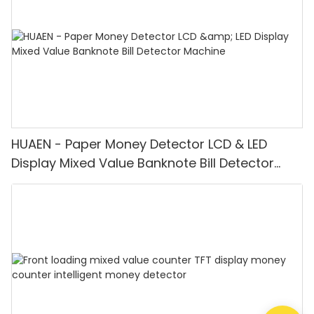
HUAEN - Paper Money Detector LCD & LED
Display Mixed Value Banknote Bill Detector
Machine