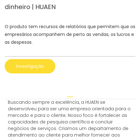
dinheiro | HUAEN
O produto tem recursos de relatórios que permitem que os
empresários acompanhem de perto as vendas, os lucros e
as despesas.
investigação
Buscando sempre a excelência, a HUAEN se
desenvolveu para ser uma empresa orientada para o
mercado e para o cliente. Nosso foco é fortalecer as
capacidades de pesquisa científica e concluir
negócios de serviços. Criamos um departamento de
atendimento ao cliente para melhor fornecer aos