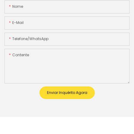
Nome
E-Mail
Telefone/WhatsApp
Contente
Enviar Inquérito Agora