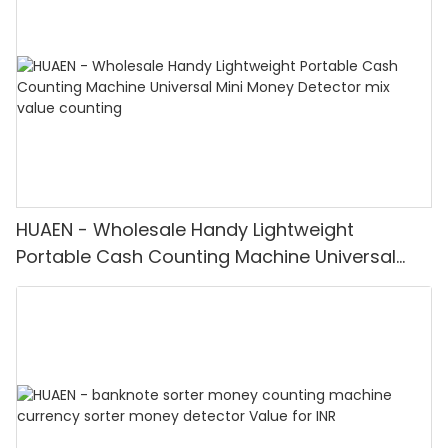
HUAEN - Wholesale Handy Lightweight
Portable Cash Counting Machine Universal
Mini Money Detector mix value counting