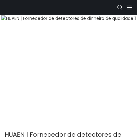
HUAEN | Fornecedor de detectores de