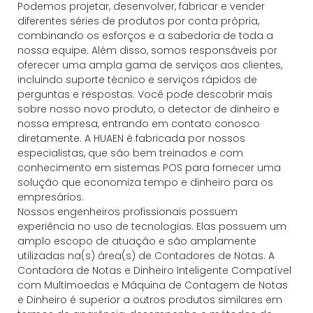
Podemos projetar, desenvolver, fabricar e vender
diferentes séries de produtos por conta própria,
combinando os esforços e a sabedoria de toda a
nossa equipe. Além disso, somos responsáveis ​​por
oferecer uma ampla gama de serviços aos clientes,
incluindo suporte técnico e serviços rápidos de
perguntas e respostas. Você pode descobrir mais
sobre nosso novo produto, o detector de dinheiro e
nossa empresa, entrando em contato conosco
diretamente. A HUAEN é fabricada por nossos
especialistas, que são bem treinados e com
conhecimento em sistemas POS para fornecer uma
solução que economiza tempo e dinheiro para os
empresários.
Nossos engenheiros profissionais possuem
experiência no uso de tecnologias. Elas possuem um
amplo escopo de atuação e são amplamente
utilizadas na(s) área(s) de Contadores de Notas. A
Contadora de Notas e Dinheiro Inteligente Compatível
com Multimoedas e Máquina de Contagem de Notas
e Dinheiro é superior a outros produtos similares em