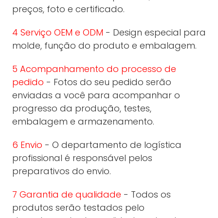
preços, foto e certificado.
4 Serviço OEM e ODM
- Design especial para
molde, função do produto e embalagem.
5 Acompanhamento do processo de
pedido
- Fotos do seu pedido serão
enviadas a você para acompanhar o
progresso da produção, testes,
embalagem e armazenamento.
6 Envio
- O departamento de logística
profissional é responsável pelos
preparativos do envio.
7 Garantia de qualidade
- Todos os
produtos serão testados pelo