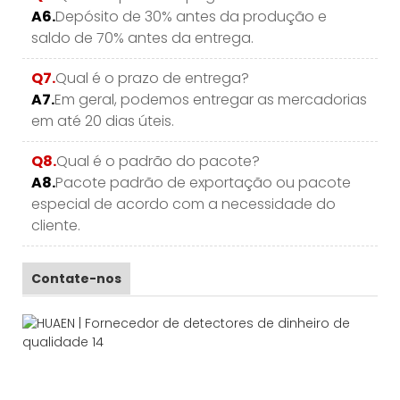
A6.
Depósito de 30% antes da produção e
saldo de 70% antes da entrega.
Q7.
Qual é o prazo de entrega?
A7.
Em geral, podemos entregar as mercadorias
em até 20 dias úteis.
Q8.
Qual é o padrão do pacote?
A8.
Pacote padrão de exportação ou pacote
especial de acordo com a necessidade do
cliente.
Contate-nos