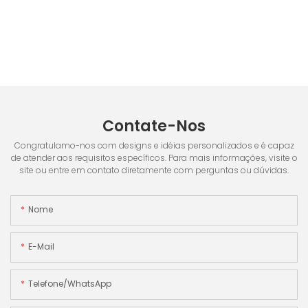
Contate-Nos
Congratulamo-nos com designs e idéias personalizados e é capaz
de atender aos requisitos específicos. Para mais informações, visite o
site ou entre em contato diretamente com perguntas ou dúvidas.
Nome
E-Mail
Telefone/WhatsApp