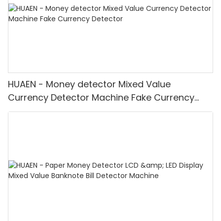
HUAEN - Money detector Mixed Value
Currency Detector Machine Fake Currency
Detector