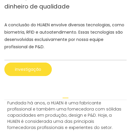
dinheiro de qualidade
A conclusão do HUAEN envolve diversas tecnologias, como
biometria, RFID e autoatendimento. Essas tecnologias são
desenvolvidas exclusivamente por nossa equipe
profissional de P&D.
investigação
Fundada há anos, a HUAEN é uma fabricante
profissional e também uma fornecedora com sólidas
capacidades em produção, design e P&D. Hoje, a
HUAEN é considerada uma das principais
fornecedoras profissionais e experientes do setor.