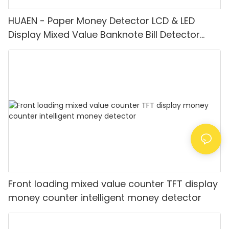
HUAEN - Paper Money Detector LCD & LED
Display Mixed Value Banknote Bill Detector
Machine
Front loading mixed value counter TFT display
money counter intelligent money detector