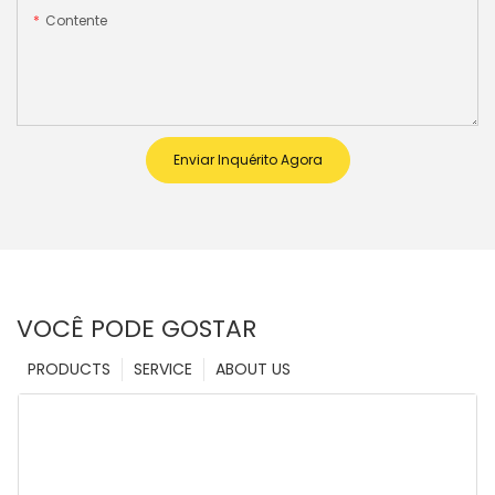
Contente
Enviar Inquérito Agora
VOCÊ PODE GOSTAR
PRODUCTS
SERVICE
ABOUT US