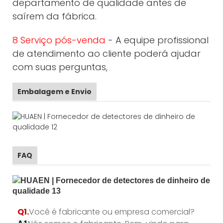
departamento de qualidade antes de
saírem da fábrica.
8 Serviço pós-venda
- A equipe profissional
de atendimento ao cliente poderá ajudar
com suas perguntas,
Embalagem e Envio
FAQ
Q1.
Você é fabricante ou empresa comercial?