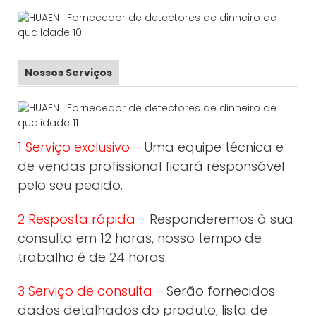
Nossos Serviços
1 Serviço exclusivo
- Uma equipe técnica e
de vendas profissional ficará responsável
pelo seu pedido.
2 Resposta rápida
- Responderemos à sua
consulta em 12 horas, nosso tempo de
trabalho é de 24 horas.
3 Serviço de consulta
- Serão fornecidos
dados detalhados do produto, lista de