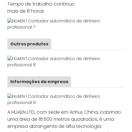
Tempo de trabalho contínuo
mais de 8 horas
Outros produtos
Informações da empresa
A HUAEN LTD, com sede em Anhui, China, cobrindo
uma área de 18.600 metros quadrados, é uma
empresa abrangente de alta tecnologia