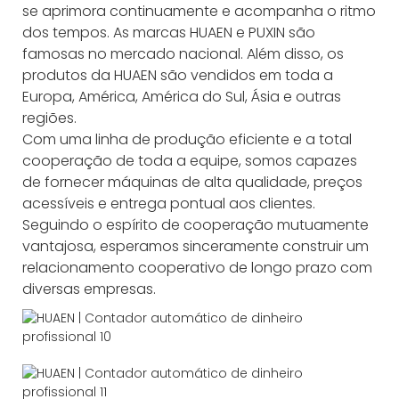
se aprimora continuamente e acompanha o ritmo
dos tempos. As marcas HUAEN e PUXIN são
famosas no mercado nacional. Além disso, os
produtos da HUAEN são vendidos em toda a
Europa, América, América do Sul, Ásia e outras
regiões.
Com uma linha de produção eficiente e a total
cooperação de toda a equipe, somos capazes
de fornecer máquinas de alta qualidade, preços
acessíveis e entrega pontual aos clientes.
Seguindo o espírito de cooperação mutuamente
vantajosa, esperamos sinceramente construir um
relacionamento cooperativo de longo prazo com
diversas empresas.