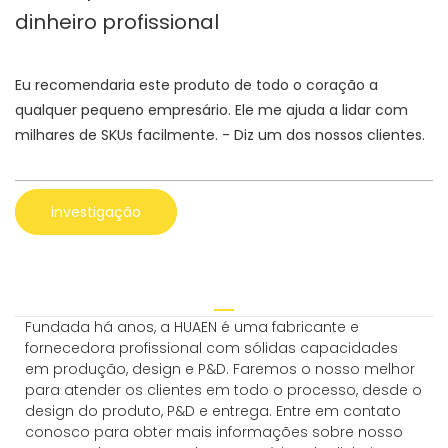
dinheiro profissional
Eu recomendaria este produto de todo o coração a
qualquer pequeno empresário. Ele me ajuda a lidar com
milhares de SKUs facilmente. - Diz um dos nossos clientes.
investigação
Fundada há anos, a HUAEN é uma fabricante e
fornecedora profissional com sólidas capacidades
em produção, design e P&D. Faremos o nosso melhor
para atender os clientes em todo o processo, desde o
design do produto, P&D e entrega. Entre em contato
conosco para obter mais informações sobre nosso