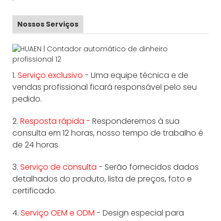
Nossos Serviços
1.
Serviço exclusivo
- Uma equipe técnica e de
vendas profissional ficará responsável pelo seu
pedido.
2.
Resposta rápida -
Responderemos à sua
consulta em 12 horas, nosso tempo de trabalho é
de 24 horas.
3.
Serviço de consulta
- Serão fornecidos dados
detalhados do produto, lista de preços, foto e
certificado.
4.
Serviço OEM e ODM
- Design especial para