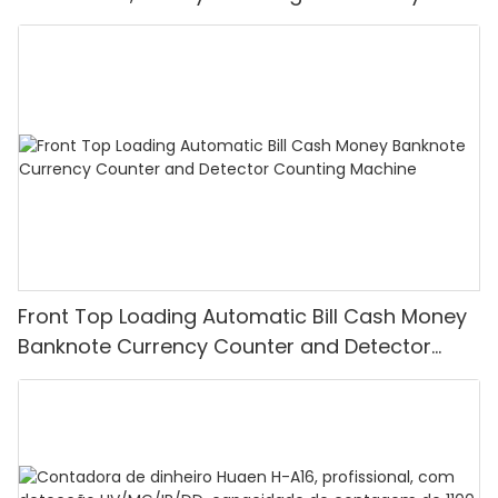
Display, UV, MG Detcction
Front Top Loading Automatic Bill Cash Money
Banknote Currency Counter and Detector
Counting Machine