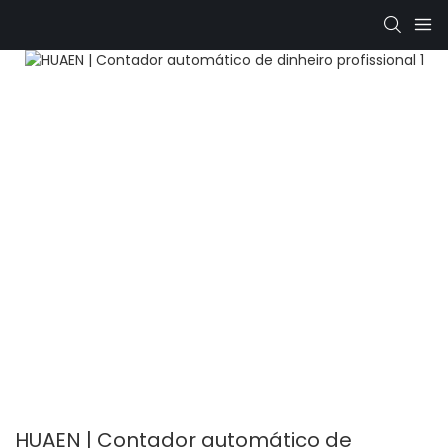
HUAEN | Contador automático de