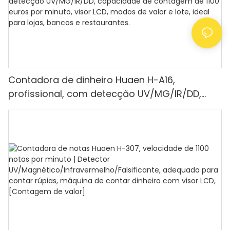
Contadora de dinheiro Huaen H-A16,
profissional, com detecção UV/MG/IR/DD,
capacidade de contagem de 1100 euros por
minuto, visor LCD, modos de valor e lote, ideal
para lojas, bancos e restaurantes.