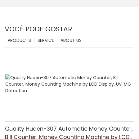
VOCÊ PODE GOSTAR
PRODUCTS
SERVICE
ABOUT US
Quality Huaen-307 Automatic Money Counter,
Bill Counter, Money Counting Machine by LCD