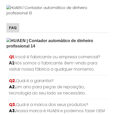
FAQ
Q1.
Você é fabricante ou empresa comercial?
Nós somos o fabricante. Bem-vindo para
A1
visitar nossa fábrica a qualquer momento.
Q2.
Qual é a garantia?
A2.
Um ano para peças de reposição,
tecnologia ao seu lado se necessário.
Q3.
Qual é a marca dos seus produtos?
A3.
Nossa marca é HUAEN e podemos fazer OEM