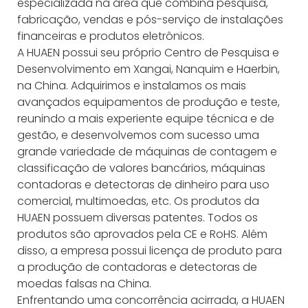
especializada na área que combina pesquisa,
fabricação, vendas e pós-serviço de instalações
financeiras e produtos eletrônicos.
A HUAEN possui seu próprio Centro de Pesquisa e
Desenvolvimento em Xangai, Nanquim e Haerbin,
na China. Adquirimos e instalamos os mais
avançados equipamentos de produção e teste,
reunindo a mais experiente equipe técnica e de
gestão, e desenvolvemos com sucesso uma
grande variedade de máquinas de contagem e
classificação de valores bancários, máquinas
contadoras e detectoras de dinheiro para uso
comercial, multimoedas, etc. Os produtos da
HUAEN possuem diversas patentes. Todos os
produtos são aprovados pela CE e RoHS. Além
disso, a empresa possui licença de produto para
a produção de contadoras e detectoras de
moedas falsas na China.
Enfrentando uma concorrência acirrada, a HUAEN