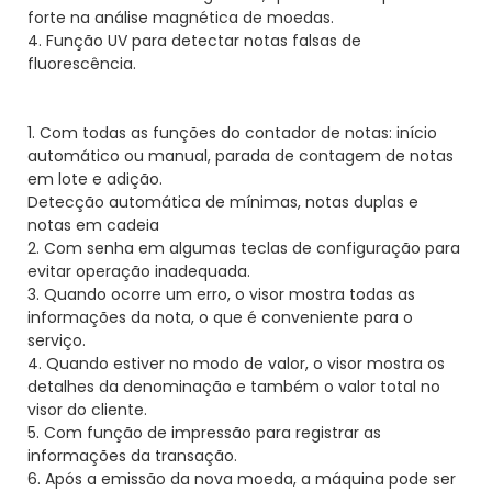
forte na análise magnética de moedas.
4. Função UV para detectar notas falsas de
fluorescência.
1. Com todas as funções do contador de notas: início
automático ou manual, parada de contagem de notas
em lote e adição.
Detecção automática de mínimas, notas duplas e
notas em cadeia
2. Com senha em algumas teclas de configuração para
evitar operação inadequada.
3. Quando ocorre um erro, o visor mostra todas as
informações da nota, o que é conveniente para o
serviço.
4. Quando estiver no modo de valor, o visor mostra os
detalhes da denominação e também o valor total no
visor do cliente.
5. Com função de impressão para registrar as
informações da transação.
6. Após a emissão da nova moeda, a máquina pode ser