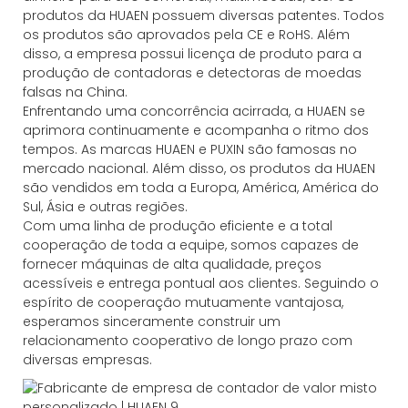
produtos da HUAEN possuem diversas patentes. Todos
os produtos são aprovados pela CE e RoHS. Além
disso, a empresa possui licença de produto para a
produção de contadoras e detectoras de moedas
falsas na China.
Enfrentando uma concorrência acirrada, a HUAEN se
aprimora continuamente e acompanha o ritmo dos
tempos. As marcas HUAEN e PUXIN são famosas no
mercado nacional. Além disso, os produtos da HUAEN
são vendidos em toda a Europa, América, América do
Sul, Ásia e outras regiões.
Com uma linha de produção eficiente e a total
cooperação de toda a equipe, somos capazes de
fornecer máquinas de alta qualidade, preços
acessíveis e entrega pontual aos clientes. Seguindo o
espírito de cooperação mutuamente vantajosa,
esperamos sinceramente construir um
relacionamento cooperativo de longo prazo com
diversas empresas.