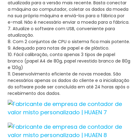
atualizada para a versão mais recente. Basta conectar
a máquina ao computador, coletar os dados da moeda
na sua própria máquina e enviá-los para a fábrica por
e-mail. Não é necessário enviar a moeda para a fábrica.
7. Atualize o software com USB, conveniente para
atualização.
8. Com 2 conjuntos de CPU o sistema fica mais potente.
9. Adequado para notas de papel e de plástico.
10. Fácil calibração, conta apenas 3 tipos de papel
branco (papel A4 de 80g, papel revestido branco de 80g
e 120g)
11. Desenvolvimento eficiente de novas moedas. São
necessários apenas os dados do cliente e a inicialização
do software pode ser concluída em até 24 horas após o
recebimento dos dados.