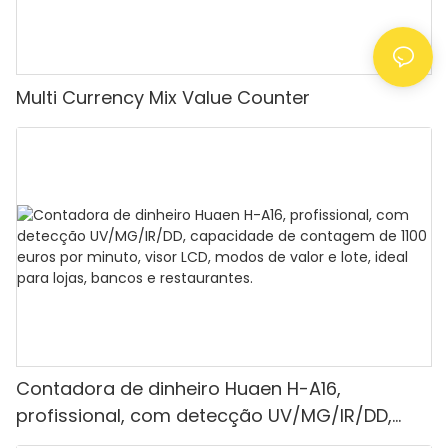
Multi Currency Mix Value Counter
Contadora de dinheiro Huaen H-A16,
profissional, com detecção UV/MG/IR/DD,
capacidade de contagem de 1100 euros por