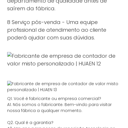
departamento de qualidade antes de
saírem da fábrica.
8 Serviço pós-venda - Uma equipe
profissional de atendimento ao cliente
poderá ajudar com suas dúvidas.
Q1. Você é fabricante ou empresa comercial?
A1. Nós somos o fabricante. Bem-vindo para visitar
nossa fábrica a qualquer momento.
Q2. Qual é a garantia?