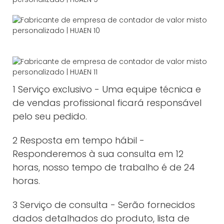
1 Serviço exclusivo - Uma equipe técnica e
de vendas profissional ficará responsável
pelo seu pedido.
2 Resposta em tempo hábil -
Responderemos à sua consulta em 12
horas, nosso tempo de trabalho é de 24
horas.
3 Serviço de consulta - Serão fornecidos
dados detalhados do produto, lista de