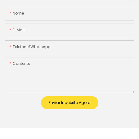
Nome
E-Mail
Telefone/WhatsApp
Contente
Enviar Inquérito Agora