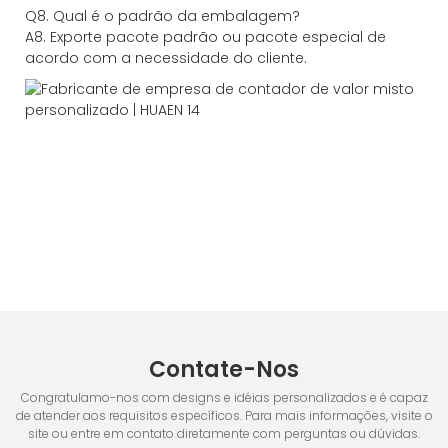
Q8. Qual é o padrão da embalagem?
A8. Exporte pacote padrão ou pacote especial de
acordo com a necessidade do cliente.
Contate-Nos
Congratulamo-nos com designs e idéias personalizados e é capaz
de atender aos requisitos específicos. Para mais informações, visite o
site ou entre em contato diretamente com perguntas ou dúvidas.