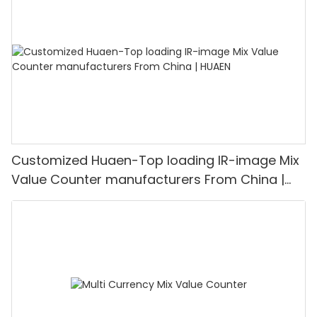
Customized Huaen-Top loading IR-image Mix
Value Counter manufacturers From China |
HUAEN