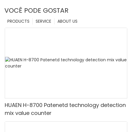
VOCÊ PODE GOSTAR
PRODUCTS
SERVICE
ABOUT US
HUAEN H-8700 Patenetd technology detection
mix value counter