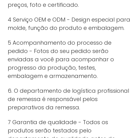
preços, foto e certificado.
4 Serviço OEM e ODM - Design especial para
molde, função do produto e embalagem.
5 Acompanhamento do processo de
pedido - Fotos do seu pedido serão
enviadas a você para acompanhar o
progresso da produção, testes,
embalagem e armazenamento.
6. O departamento de logística profissional
de remessa é responsável pelos
preparativos da remessa.
7 Garantia de qualidade - Todos os
produtos serão testados pelo