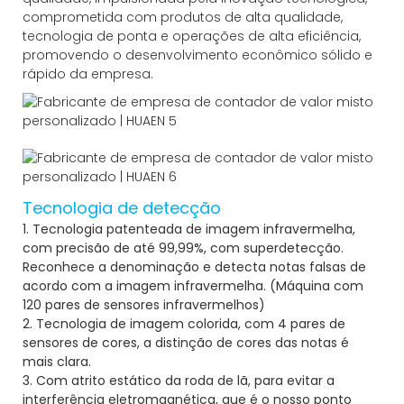
comprometida com produtos de alta qualidade,
tecnologia de ponta e operações de alta eficiência,
promovendo o desenvolvimento econômico sólido e
rápido da empresa.
Tecnologia de detecção
1. Tecnologia patenteada de imagem infravermelha,
com precisão de até 99,99%, com superdetecção.
Reconhece a denominação e detecta notas falsas de
acordo com a imagem infravermelha. (Máquina com
120 pares de sensores infravermelhos)
2. Tecnologia de imagem colorida, com 4 pares de
sensores de cores, a distinção de cores das notas é
mais clara.
3. Com atrito estático da roda de lã, para evitar a
interferência eletromagnética, que é o nosso ponto