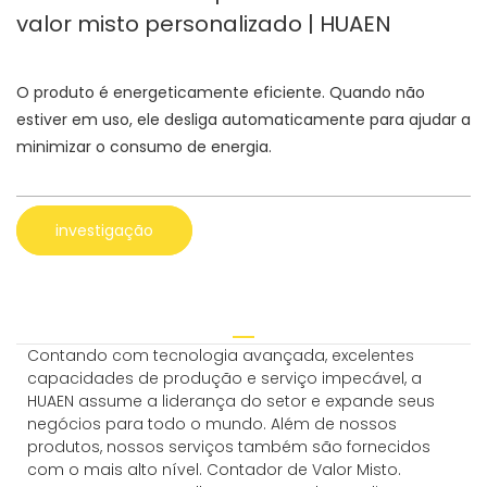
valor misto personalizado | HUAEN
O produto é energeticamente eficiente. Quando não
estiver em uso, ele desliga automaticamente para ajudar a
minimizar o consumo de energia.
investigação
Contando com tecnologia avançada, excelentes
capacidades de produção e serviço impecável, a
HUAEN assume a liderança do setor e expande seus
negócios para todo o mundo. Além de nossos
produtos, nossos serviços também são fornecidos
com o mais alto nível. Contador de Valor Misto.