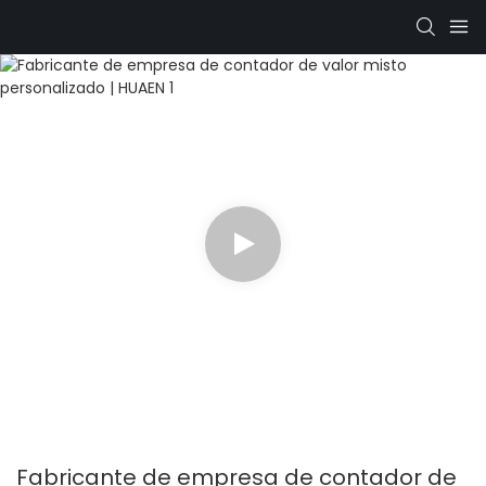
Fabricante de empresa de contador de