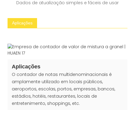
Dados de atualização simples e fáceis de usar
Aplicações
Aplicações
O contador de notas multidenominacionais é
amplamente utilizado em locais públicos,
aeroportos, escolas, portos, empresas, bancos,
estádios, hotéis, restaurantes, locais de
entretenimento, shoppings, etc.