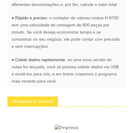
diferentes denominações e, por fim, calcule o valor total
●
Rápido e preciso:
o contador de valores mistos H-8700
tem uma velocidade de contagem de 800 peças por
minuto. Se você deseja economizar tempo e se
concentrar no seu negócio, ele pode contar com precisão
e sem interrupções.
●
Colete dados rapidamente:
se uma nova versão de
notas for lançada, você só precisa coletar dados via USB
e enviá-los para nós, e em breve criaremos o programa
mais recente para você.
Vantagens do produto