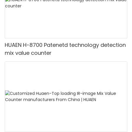
HUAEN H-8700 Patenetd technology detection
mix value counter