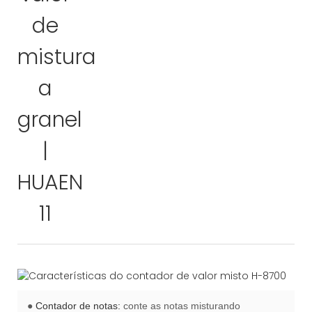
●
Contador de notas:
conte as notas misturando