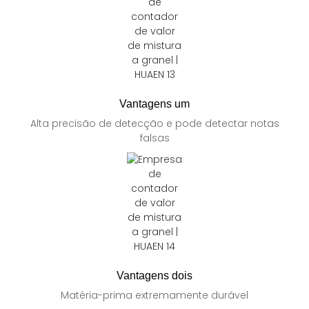
Vantagens um
Alta precisão de detecção e pode detectar notas
falsas
Vantagens dois
Matéria-prima extremamente durável