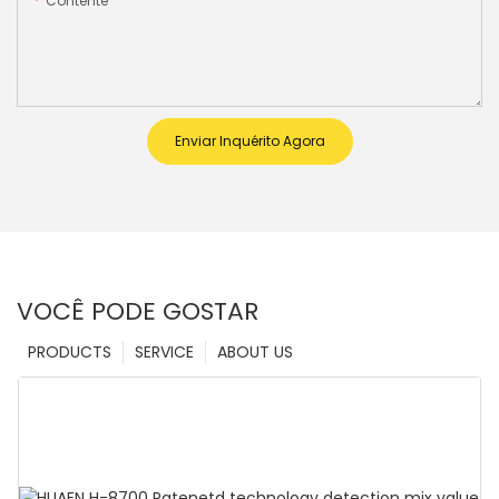
Contente
Enviar Inquérito Agora
VOCÊ PODE GOSTAR
PRODUCTS
SERVICE
ABOUT US