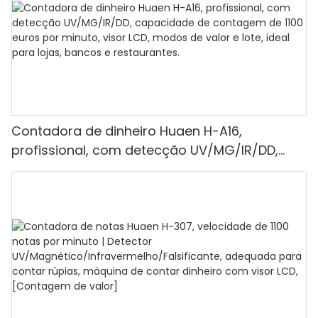
Contadora de dinheiro Huaen H-A16,
profissional, com detecção UV/MG/IR/DD,
capacidade de contagem de 1100 euros por
minuto, visor LCD, modos de valor e lote, ideal
para lojas, bancos e restaurantes.