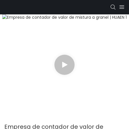
Empresa de contador de valor de