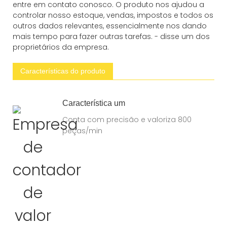
entre em contato conosco. O produto nos ajudou a
controlar nosso estoque, vendas, impostos e todos os
outros dados relevantes, essencialmente nos dando
mais tempo para fazer outras tarefas. - disse um dos
proprietários da empresa.
Características do produto
Característica um
Conta com precisão e valoriza 800
peças/min