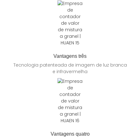
Vantagens três
Tecnologia patenteada de imagem de luz branca
e infravermelha
Vantagens quatro