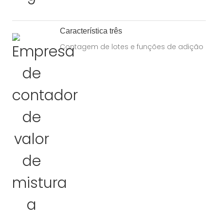
Característica três
Contagem de lotes e funções de adição