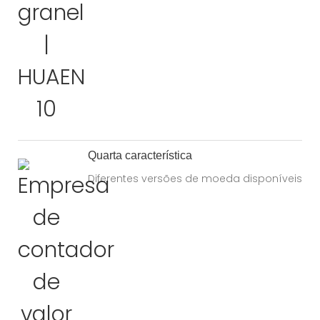
Quarta característica
Diferentes versões de moeda disponíveis