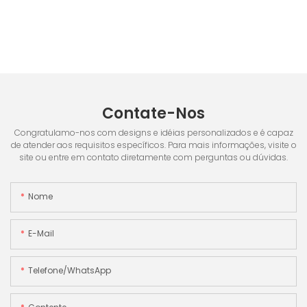
Contate-Nos
Congratulamo-nos com designs e idéias personalizados e é capaz
de atender aos requisitos específicos. Para mais informações, visite o
site ou entre em contato diretamente com perguntas ou dúvidas.
Nome
E-Mail
Telefone/WhatsApp