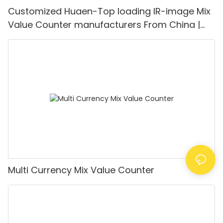
Customized Huaen-Top loading IR-image Mix
Value Counter manufacturers From China |
HUAEN
Multi Currency Mix Value Counter