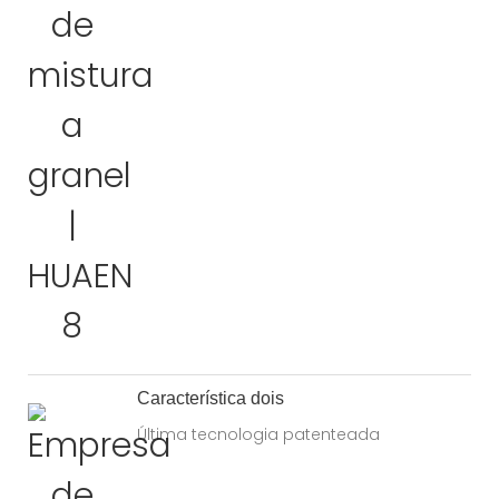
Característica dois
Última tecnologia patenteada