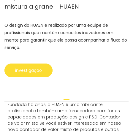
mistura a granel | HUAEN
O design do HUAEN é realizado por uma equipe de
profissionais que mantém conceitos inovadores em
mente para garantir que ele possa acompanhar o fluxo do
serviço.
investigação
Fundada há anos, a HUAEN é uma fabricante
profissional e também uma fornecedora com fortes
capacidades em produção, design e P&D. Contador
de valor misto Se você estiver interessado em nosso
novo contador de valor misto de produtos e outros,