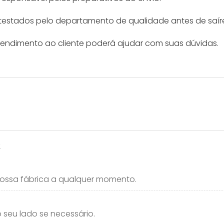
testados pelo departamento de qualidade antes de saír
tendimento ao cliente poderá ajudar com suas dúvidas.
 nossa fábrica a qualquer momento.
seu lado se necessário.