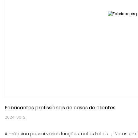
Fabricantes profissionais de casos de clientes
2024-06-21
A máquina possui várias funções: notas totais ， Notas em