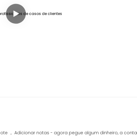
 lote ， Adicionar notas - agora pegue algum dinheiro, a con