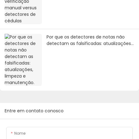
Por que os detectores de notas não
detectam as falsificadas: atualizações,
limpeza e manutenção.
Entre em contato conosco
Nome