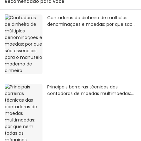
Recomendado para você
Contadoras de dinheiro de múltiplas
denominações e moedas: por que são
essenciais para o manuseio moderno
de dinheiro
Principais barreiras técnicas das
contadoras de moedas multimoedas:
por que nem todas as máquinas
conseguem reconhecer moedas
globais?