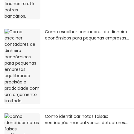
Como escolher contadores de dinheiro
econômicos para pequenas empresas:
equilibrando precisão e praticidade
com um orçamento limitado.
Como identificar notas falsas:
verificação manual versus detectores
de cédulas