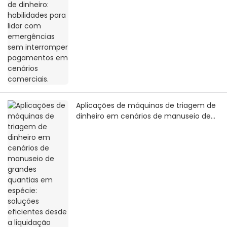
Aplicações de máquinas de triagem de
dinheiro em cenários de manuseio de
grandes quantias em espécie: soluções
eficientes desde a liquidação financeira
até cofres bancários.